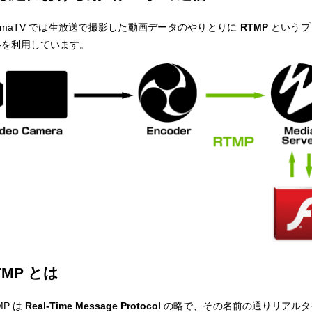
emaTV では生放送で撮影した動画データのやりとりに
RTMP
というプ
ルを利用しています。
TMP とは
MP は
Real-Time Message Protocol
の略で、その名前の通りリアルタ